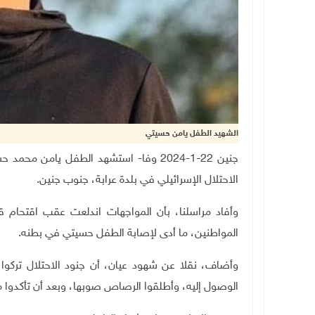
الشهيد الطفل يامن حسيتي
الاحتلال الإسرائيلي في بلدة عرابة، جنوب جنين
.
وأفاد مراسلنا، بأن المواجهات اندلعت عقب اقتحام ق
المواطنين، ما أدى لإصابة الطفل حسيتي في بطنه
.
وأضاف، نقلا عن شهود عيان، أن جنود الاحتلال تركو
الوصول إليه، وأطلقوا الرصاص صوبها، وبعد أن تأكدوا 