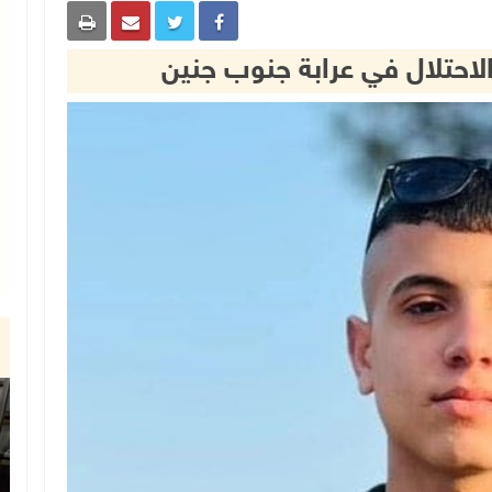
حتلال في عرابة جنوب جنين