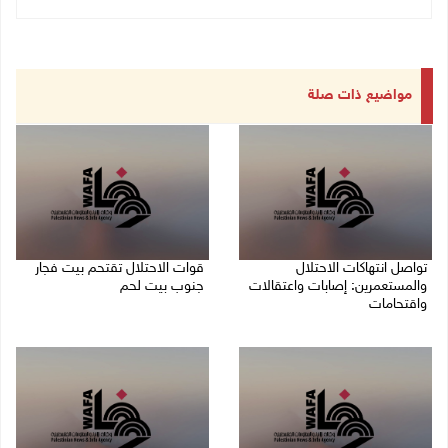
مواضيع ذات صلة
تواصل انتهاكات الاحتلال
قوات الاحتلال تقتحم بيت فجار
والمستعمرين: إصابات واعتقالات
جنوب بيت لحم
واقتحامات
07/08/2026 11:49 م
08/08/2026 12:01 ص