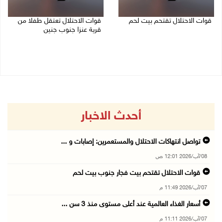
قوات الاحتلال تقتحم بيت لحم
قوات الاحتلال تعتقل طفلا من
قرية عنزا جنوب جنين
07/08/2026 10:40 م
07/08/2026 10:17 م
أحدث الاخبار
تواصل انتهاكات الاحتلال والمستعمرين: إصابات و ...
08/آب/2026 12:01 ص
قوات الاحتلال تقتحم بيت فجار جنوب بيت لحم
07/آب/2026 11:49 م
أسعار الغذاء العالمية عند أعلى مستوى منذ 3 سن ...
07/آب/2026 11:11 م