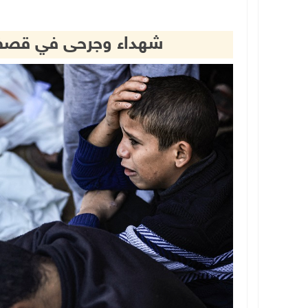
شهداء وجرحى في قصف 