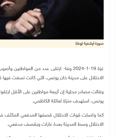
صورة أرشفية (وفا)
غزة 19-1-2024 وفا- ارتقى عدد من المواط
الاحتلال على مدينة خان يونس، التي كانت نسفت فيها ق
وقالت مصادر محلية إن أربعة مواطنين على الأقل ارتقو
يونس، استهدف منزلا لعائلة الكاظمي.
كما واصلت قوات الاحتلال قصفها المدفعي المكثف 
الاحتلال وسط المدينة بعدة غارات وبقصف مدفعي.