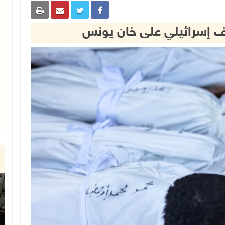
إسرائيلي على خان يونس