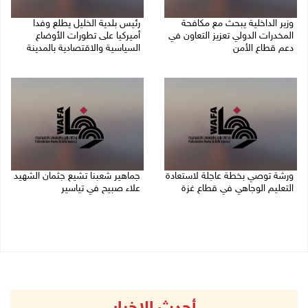
وزير الداخلية يبحث مع مكافحة
رئيس بلدية الخليل يطلع وفدا
المخدرات الدولي تعزيز التعاون في
أميركيا على تطورات الأوضاع
دعم قطاع الأمن
السياسية والاقتصادية بالمدينة
06/08/2026 10:01 م
06/08/2026 09:59 م
ورشة توصي بخطة عاجلة لاستعادة
جماهير شعبنا تشيع جثمان الشهيد
التعليم الوجاهي في قطاع غزة
علاء صبيح في تياسير
06/08/2026 09:08 م
06/08/2026 08:33 م