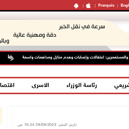
Français
Engl
مستعمرين: اعتقالات وإصابات وهدم منازل ومداهمات واسعة
الرئ
شريعي
رئاسة الوزراء
الاسرى
اقتصا
تاريخ النشر: 29/09/2023 10:24 ص