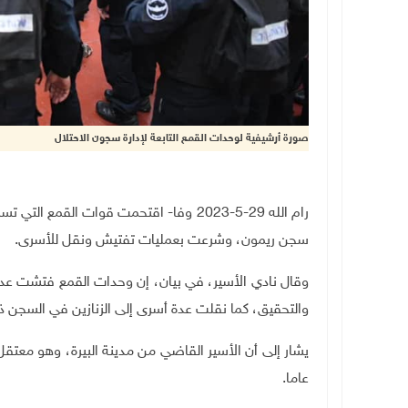
صورة أرشيفية لوحدات القمع التابعة لإدارة سجون الاحتلال
سجن ريمون، وشرعت بعمليات تفتيش ونقل للأسرى.
وقال نادي الأسير، في بيان، إن وحدات القمع فتشت عدد
والتحقيق، كما نقلت عدة أسرى إلى الزنازين في السجن ذا
عاما.