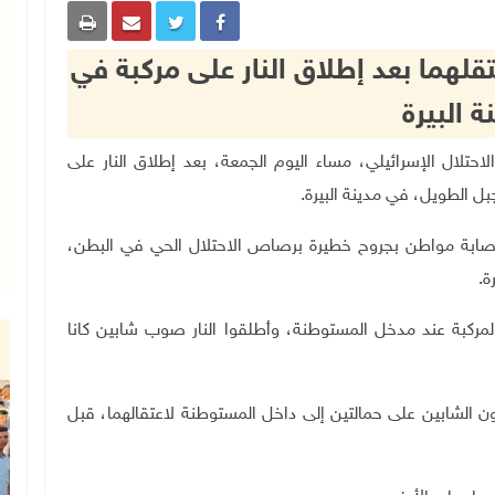
لهما بعد إطلاق النار على مركبة في
ة البيرة
قوات الاحتلال الإسرائيلي، مساء اليوم الجمعة، بعد إطلاق النار على
 الطويل، في مدينة البيرة
.
 بإصابة مواطن بجروح خطيرة برصاص الاحتلال الحي في البطن،
ة
.
 لمركبة عند مدخل المستوطنة، وأطلقوا النار صوب شابين كانا
الشابين على حمالتين إلى داخل المستوطنة لاعتقالهما، قبل