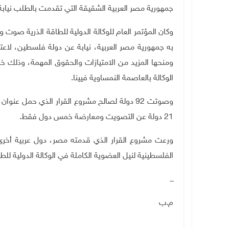
جمهورية مصر العربية الشقيقة التي تقدمت بالطلب نياب
وكان المؤتمر العام للوكالة الدولية للطاقة الذرية صو
به جمهورية مصر العربية، نيابة عن دولة فلسطين، لاعت
الوكالة بالعاصمة النمساوية فيينا.
وصوتت 92 دولة لصالح مشروع القرار الذي حمل عن
21 دولة عن التصويت ومعارضة خمس دول فقط.
الفلسطينية لنيل العضوية الكاملة في الوكالة الدولية للطا
ـــ
م.ب