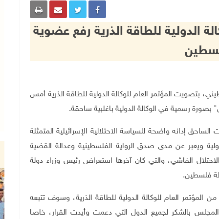
لة الدولية للطاقة الذرية رفع عضوية
سطين
ني الفلسطيني، بتصويت المؤتمر العام للوكالة الدولية للطاقة الذرية أمس
بصورة رسمية في الوكالة الدولية باغلبية ساحقة.
الساحق إدانه واضحة للسياسة الاحتلالية الإسرائيلية المتمثلة
ولية ويعبر عن مدى صدق الرواية الفلسطينية وعدالة القضية
احتلال الفاشي، والتي كان آخرها استعراض رئيس وزراء دولة
رطة فلسطين.
المؤتمر العام للوكالة الدولية للطاقة الذرية، وسوف تتبعه
لمجلس بالشكر لجميع الدول التي دعمت وأيدت القرار، خاصا