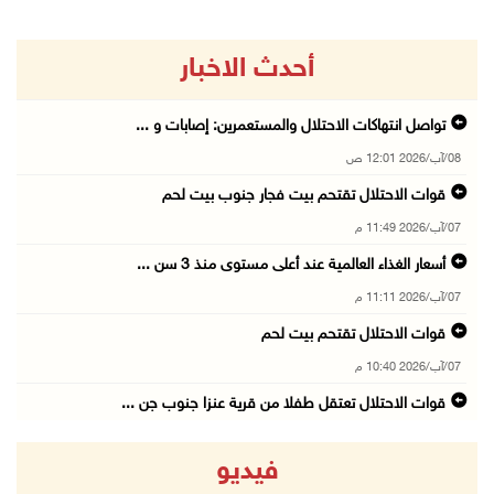
أحدث الاخبار
تواصل انتهاكات الاحتلال والمستعمرين: إصابات و ...
08/آب/2026 12:01 ص
قوات الاحتلال تقتحم بيت فجار جنوب بيت لحم
07/آب/2026 11:49 م
أسعار الغذاء العالمية عند أعلى مستوى منذ 3 سن ...
07/آب/2026 11:11 م
قوات الاحتلال تقتحم بيت لحم
07/آب/2026 10:40 م
قوات الاحتلال تعتقل طفلا من قرية عنزا جنوب جن ...
07/آب/2026 10:17 م
فيديو
قوات الاحتلال تغلق مداخل يعبد جنوب غرب جنين