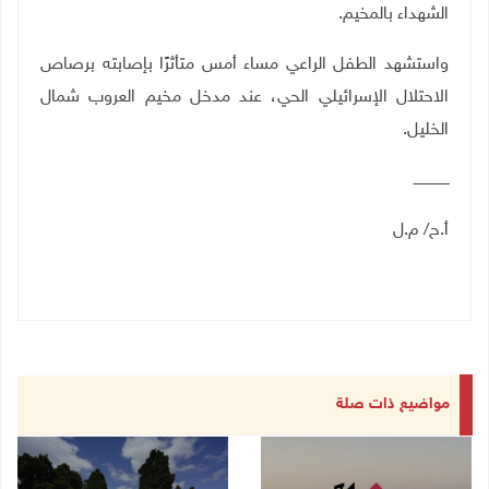
الشهداء بالمخيم
.
واستشهد الطفل الراعي مساء أمس متأثرًا بإصابته برصاص
الاحتلال الإسرائيلي الحي، عند مدخل مخيم العروب شمال
الخليل.
ــــــــــــــــ
أ.ح/ م.ل
مواضيع ذات صلة