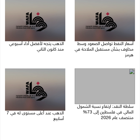
أسعار النفط تواصل الصعود وسط
الذهب يتجه لأفضل أداء أسبوعي
مخاوف بشأن مستقبل الملاحة في
منذ كانون الثاني
هرمز
07/08/2026 10:12 ص
07/08/2026 10:25 ص
سلطة النقد: ارتفاع نسبة الشمول
المالي في فلسطين إلى 73%
الذهب عند أعلى مستوى له في 7
منتصف عام 2026
أسابيع
06/08/2026 02:31 م
06/08/2026 09:41 ص