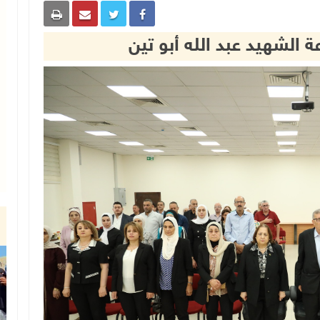
ة الشهيد عبد الله أبو تين