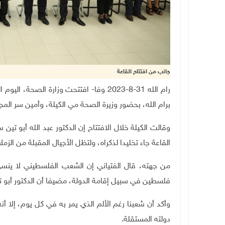
جانب من افتتاح القاعة
رام الله 31-8-2023 وفا- افتتحت وزارة الص
برام الله، بحضور وزيرة الصحة مي الكيلة، وأمين سر المج
وقالت الكيلة خلال الافتتاح إن الدكتور عبد الله أبو ت
القاعة جاء تخليدا لذكراه، ولتظل الأجيال المقبلة من ال
من جهته، قال الفتياني إن الشعب الفلسطيني لا ينسى
فلسطين في سبيل إقامة الدولة، مضيفا أن الدكتور أبو
وأكد أن شعبنا رغم الألم الذي يمر به في كل يوم، إلا 
دولته المستقلة
.