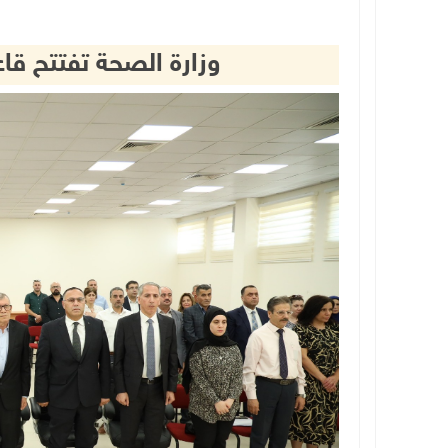
وزارة الصحة تفتتح قاع