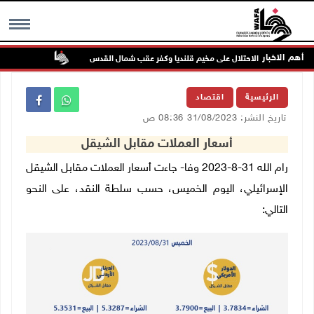
أهم الاخبار
تواصل انتهاك
MENU
الرئيسية
اقتصاد
تاريخ النشر: 31/08/2023 08:36 ص
أسعار العملات مقابل الشيقل
رام الله 31-8-2023 وفا- جاءت أسعار العملات مقابل الشيقل
الإسرائيلي، اليوم الخميس، حسب سلطة النقد، على النحو
التالي: