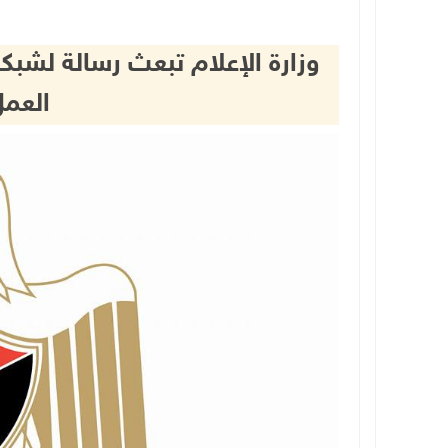
وزارة الإعلام تبعث رسالة لشبكة
العمل