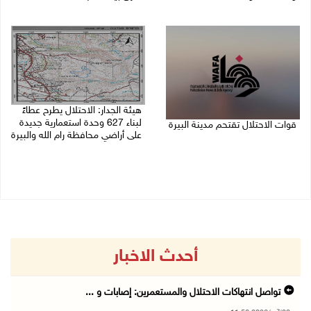
08/08/2026 11:56 م
08/08/2026 11:05 م
هيئة الجدار: الاحتلال يطرح عطاءً
لبناء 627 وحدة استعمارية جديدة
قوات الاحتلال تقتحم مدينة البيرة
على أراضي محافظة رام الله والبيرة
08/08/2026 10:58 م
08/08/2026 10:41 م
أحدث الاخبار
تواصل انتهاكات الاحتلال والمستعمرين: إصابات و ...