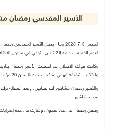
الأسير المقدسي رمضان مشاهرة يدخ
اليوم الخميس، عامه الـ22 على التوالي في سجون الاحتلال الإسرائيلي.
واعتقلت شقيقه فهمي وحكمت عليه بالسجن 20 مؤبدا.
والأسير رمضان مشاهرة أب لفتاتين، وعند اعتقاله ترك 
بعد عدة أشهر.
وتنقل رمضان في عدة سجون، وشارك في عدة إضرابات 
ــــ