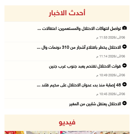
أحدث الاخبار
تواصل انتهاكات الاحتلال والمستعمرين: اعتقالات ...
06/آب/2026 11:53 م
الاحتلال يخطر باقتلاع أشجار من 310 دونمات وال ...
06/آب/2026 11:14 م
قوات الاحتلال تقتحم يعبد جنوب غرب جنين
06/آب/2026 10:49 م
48 إصابة منذ بدء عدوان الاحتلال على مخيم قلند ...
06/آب/2026 10:45 م
الاحتلال يعتقل شابين من المغير
06/آب/2026 10:27 م
فيديو
وزير الداخلية يبحث مع مكافحة المخدرات الدولي ...
06/آب/2026 10:01 م