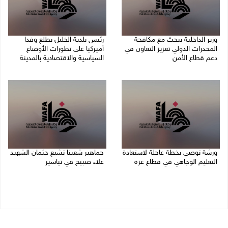
وزير الداخلية يبحث مع مكافحة
رئيس بلدية الخليل يطلع وفدا
المخدرات الدولي تعزيز التعاون في
أميركيا على تطورات الأوضاع
دعم قطاع الأمن
السياسية والاقتصادية بالمدينة
06/08/2026 10:01 م
06/08/2026 09:59 م
ورشة توصي بخطة عاجلة لاستعادة
جماهير شعبنا تشيع جثمان الشهيد
التعليم الوجاهي في قطاع غزة
علاء صبيح في تياسير
06/08/2026 09:08 م
06/08/2026 08:33 م