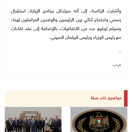
وأشارت الرئاسة، إلى أنه سيتخلل برنامج الزيارة، استقبال
رسمي واجتماع ثنائي بين الرئيسين والوفدين المرافقين لهما،
وسيتم توقيع عدد من الاتفاقيات، بالإضافة إلى عقد لقاءات
مع رئيس الوزراء ورئيس البرلمان الصيني.
ـــ
م.ب
مواضيع ذات صلة