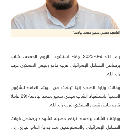
الشهيد مهدي سمير محمد بيادسة
رام الله 9-6-2023 وفا- استشهد، اليوم الجمعة، شاب
برصاص الاحتلال الإسرائيلي قرب حاجز رنتيس العسكري غرب
رام الله
.
وقالت وزارة الصحة إنها تبلغت من الهيئة العامة للشؤون
المدنية باستشهاد الشاب مهدي سمير محمد بيادسة (29 عاما)
قرب حاجز رنتيس العسكري غرب رام الله
.
وبارتقاء الشاب بيادسة، ترتفع حصيلة الشهداء برصاص قوات
الاحتلال الإسرائيلي والمستوطنين منذ بداية العام الجاري إلى