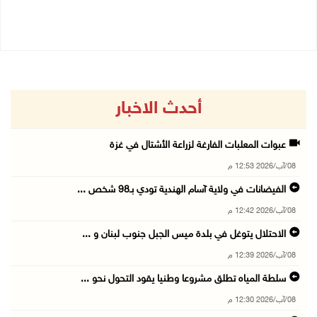
08/08/2026 10:22 ص
أحدث الاخبار
عبوات المعلبات الفارغة لزراعة الأشتال في غزة
08/آب/2026 12:53 م
الفيضانات في ولاية آسام الهندية تودي بـ98 شخص ...
08/آب/2026 12:42 م
الاحتلال يتوغل في بلدة ميس الجبل جنوب لبنان و ...
08/آب/2026 12:39 م
سلطة المياه تطلق مشروعا وطنيا يقود التحول نحو ...
08/آب/2026 12:30 م