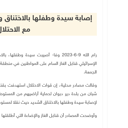
إصابة سيدة وطفلها بالاختناق 
مع الاحتلا
رام الله 9-6-2023 وفا- أصيبت سيدة وط
الإسرائيلي قنابل الغاز السام على المواطنين في منطقة
الجمعة.
وقالت مصادر محلية، إن قوات الاحتلال استهدفت بقنابل
شبان من بلدة دير دبوان لحماية أراضيهم من المستوط
لإصابة سيدة وطفلها بالاختناق الشديد حيث نقلا لمستوص
وأوضحت المصادر أن قنابل الغاز والإضاءة التي أطلقتها