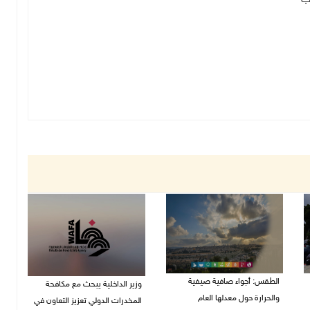
الطقس: أجواء صافية صيفية
وزير الداخلية يبحث مع مكافحة
والحرارة حول معدلها العام
المخدرات الدولي تعزيز التعاون في