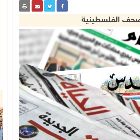
الصحف الفلسطينية