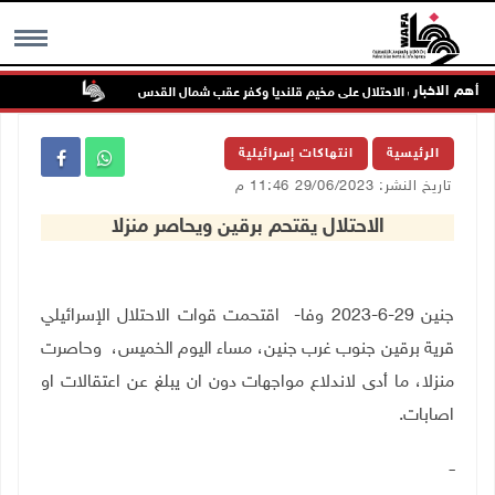
أهم الاخبار
تواصل انتها
MENU
الرئيسية
انتهاكات إسرائيلية
تاريخ النشر: 29/06/2023 11:46 م
الاحتلال يقتحم برقين ويحاصر منزلا
جنين 29-6-2023 وفا- اقتحمت قوات الاحتلال الإسرائيلي
قرية برقين جنوب غرب جنين، مساء اليوم الخميس، وحاصرت
منزلا، ما أدى لاندلاع مواجهات دون ان يبلغ عن اعتقالات او
اصابات.
ــ