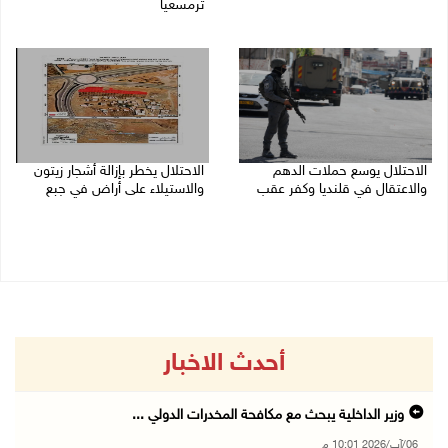
ترمسعيا
06/08/2026 09:17 م
06/08/2026 09:13 م
الاحتلال يوسع حملات الدهم
الاحتلال يخطر بإزالة أشجار زيتون
والاعتقال في قلنديا وكفر عقب
والاستيلاء على أراض في جبع
06/08/2026 08:06 م
06/08/2026 07:53 م
أحدث الاخبار
وزير الداخلية يبحث مع مكافحة المخدرات الدولي ...
06/آب/2026 10:01 م