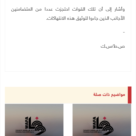
وأشار إلى أن تلك القوات احتجزت عددا من المتضامنين
الأجانب الذين جاءوا لتوثيق هذه الانتهاكات.
-
ص.ط/س.ك
مواضيع ذات صلة