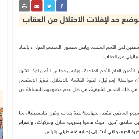
وضع حد لإفلات الاحتلال من العقاب
ئم لدولة فلسطين لدى الأمم المتحدة رياض منصور، المجتمع الدولي، باتخاذ
رائيلي من العقاب.
 الأمين العام للأمم المتحدة، ورئيس مجلس الأمن لهذا الشهر
 مواصلة إسرائيل، القوة القائمة بالاحتلال، تعزيز الاستعمار
بما في ذلك القدس الشرقية، في ظل عدم خضوعهم للمساءلة عن
بوع الماضي فقط، بمهاجمة عدة بلدات وقرى فلسطينية، بما
بين مناطق أخرى، حيث قاموا بتخريب منازل ومركبات، وإضرام
خيرة الحية، والتي أدت إلى إصابة فلسطيني بالرأس.