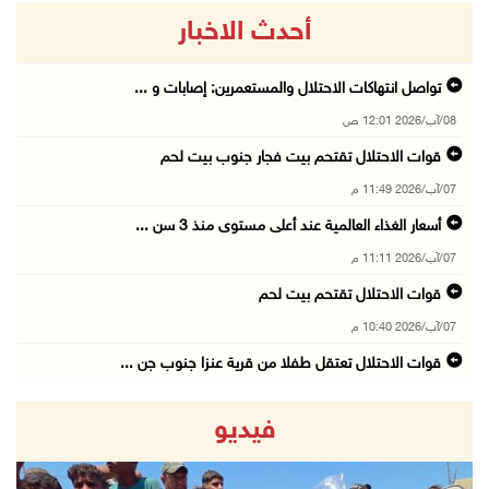
أحدث الاخبار
تواصل انتهاكات الاحتلال والمستعمرين: إصابات و ...
08/آب/2026 12:01 ص
قوات الاحتلال تقتحم بيت فجار جنوب بيت لحم
07/آب/2026 11:49 م
أسعار الغذاء العالمية عند أعلى مستوى منذ 3 سن ...
07/آب/2026 11:11 م
قوات الاحتلال تقتحم بيت لحم
07/آب/2026 10:40 م
قوات الاحتلال تعتقل طفلا من قرية عنزا جنوب جن ...
07/آب/2026 10:17 م
فيديو
قوات الاحتلال تغلق مداخل يعبد جنوب غرب جنين
07/آب/2026 10:15 م