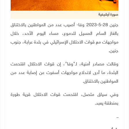
صورة أرشيفية
جنين 28-5-2023 وفا- أصيب عدد من المواطنين بالاختناق
بالغاز السام المسيل للدموع، مساء اليوم الأحد، خلال
مواجهات مع قوات الاحتلال الإسرائيلي في بلدة عرابة، جنوب
جنين.
وقالت مصادر أمنية، لـ"وفا"، إن قوات الاحتلال اقتحمت
البلدة، ما أدى لاندلاع مواجهات أسفرت عن إصابة عدد من
المواطنين بالاختناق.
وفي سياق متصل، اقتحمت قوات الاحتلال قرية طورة
بمنطقة يعبد.
ـــ