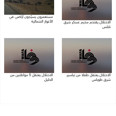
مستعمرون يسيّجون أراضي في
الأغوار الشمالية
الاحتلال يقتحم مخيم عسكر شرق
نابلس
06/08/2026 10:01 ص
06/08/2026 11:11 ص
الاحتلال يعتقل طفلا من تياسير
الاحتلال يعتقل 5 مواطنين من
شرق طوباس
الخليل
06/08/2026 09:51 ص
06/08/2026 09:48 ص