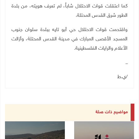
كما اعتقلت قوات الاحتلال شاباً، لم تعرف هويته، من بلدة
الطور شرق القدس المحتلة.
واقتحمت قوات الاحتلال حي أبو تايه ببلدة سلوان جنوب
المسجد الأقصى المبارك في مدينة القدس المحتلة، وأزالت
الأعلام والرايات الفلسطينية.
ـــ
/ي.ط
مواضيع ذات صلة