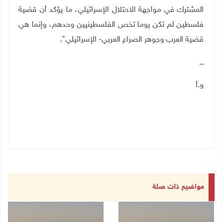
المشترك في مواجهة الاحتلال الإسرائيلي، ما يؤكد أن قضية
فلسطين لم تكن يوما تخص الفلسطينيين وحدهم، وإنما هي
قضية العرب وجوهر الصراع العربي- الإسرائيلي".
ــــ
و.أ
مواضيع ذات صلة