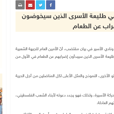
ي طليعة الأسرى الذين سيخوضون
راب عن الطعام
ى والمحررين ونادي الأسير في بيان مقتضب، أنّ الأمين العام للجبهة الشعبية
ليعة الأسرى الذين سيبدأون إضرابهم عن الطعام في الأول من
و الأخرى، النموذج والمثل الأعلى لكل المناضلين من أجل الحرية
حركة الأسيرة، ولذلك فهو يجدد دعوته لأبناء الشعب الفلسطيني،
 العادلة.