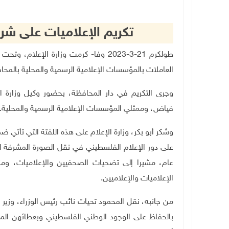
تكريم الإعلاميات على شر
طولكرم 21-3-2023 وفا- كرمت وزارة الإعل
العاملات بالمؤسسات الإعلامية الرسمية والمحلية بالمح
وجرى التكريم في دار المحافظة، بحضور وكيل وزارة 
فياض، وممثلي المؤسسات الإعلامية الرسمية والمحلية.
وشكر أبو بكر، وزارة الإعلام على هذه اللفتة التي تأتي ض
على دور الإعلام الفلسطيني في نقل الصورة المشرفة 
عام، مشيرا إلى تضحيات الصحفيين والإعلاميات، ومنه
الإعلاميات والإعلاميين.
من جانبه، نقل المحمود تحيات نائب رئيس الوزراء، وزير ا
بالحفاظ على الوجود الوطني الفلسطيني وبعطائهن الم