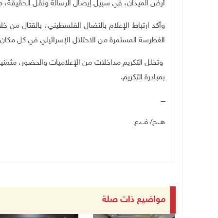
أرض الميدان، في سبيل إيصال الرسالة ونقل الحقيقة، مت
وأكد ارتباط الإعلام بالنضال الفلسطيني، بالقتال من 
الغطرسة المستمرة من الاحتلال الإسرائيلي في كل مكان
وتخلل التكريم مداخلات من الإعلاميات والحضور، مثمني
بمبادرة التكريم.
ــــ
هـ.ح/ ف.ع
مواضيع ذات صلة