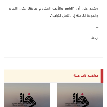
وشدد على أن "الشعر والأدب المقاوم طريقنا حتى التحرير
والعودة الكاملة إلى كامل التراب".
ــــ
ي.ط
مواضيع ذات صلة