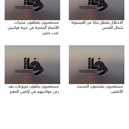
الاحتلال يعتقل شابا من العيسوية
مستعمرون يقطعون عشرات
شمال القدس
الأشجار المثمرة في خربة فراسين
غرب جنين
09/08/2026 01:23 م
09/08/2026 01:13 م
مستعمرون يقتحمون المسجد
مستعمرون يتلفون مزروعات بعد
الأقصى
رعي مواشيهم في أراضي المغير
09/08/2026 12:49 م
09/08/2026 11:47 ص