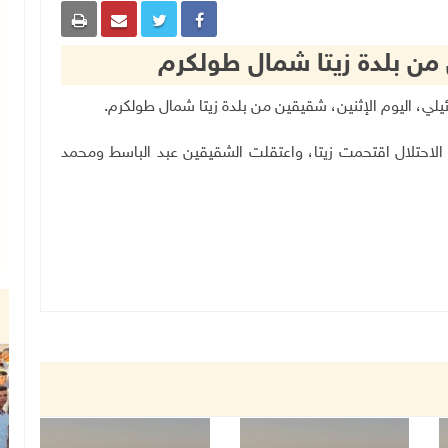
 من بلدة زيتا شمال طولكرم
ئيلي، اليوم الإثنين، شقيقين من بلدة زيتا شمال طولكرم
.
لاحتلال اقتحمت زيتا، واعتقلت الشقيقين عبد الباسط ومحمد