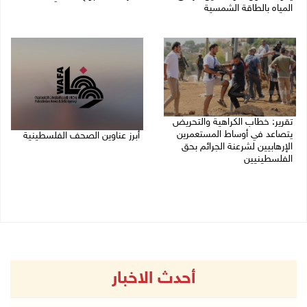
المياه بالطاقة الشمسية
08/08/2026 11:44 ص
08/08/2026 12:30 م
تقرير: خطاب الكراهية والتحريض
يتصاعد في أوساط المستعمرين
أبرز عناوين الصحف الفلسطينية
الإرهابيين لشرعنة الجرائم بحق
الفلسطينيين
08/08/2026 08:21 ص
08/08/2026 10:10 ص
أحدث الاخبار