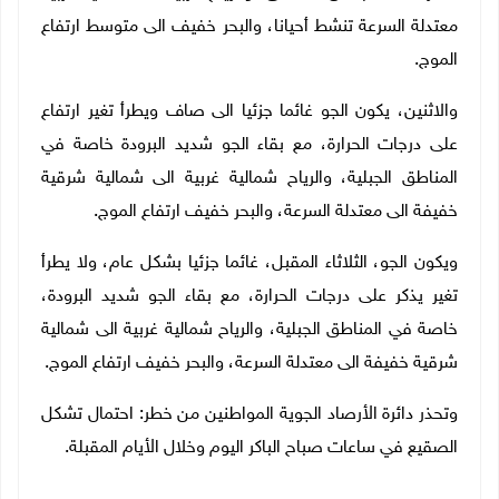
معتدلة السرعة تنشط أحيانا، والبحر خفيف الى متوسط ارتفاع
الموج.
والاثنين، يكون الجو غائما جزئيا الى صاف ويطرأ تغير ارتفاع
على درجات الحرارة، مع بقاء الجو شديد البرودة خاصة في
المناطق الجبلية، والرياح شمالية غربية الى شمالية شرقية
خفيفة الى معتدلة السرعة، والبحر خفيف ارتفاع الموج.
ويكون الجو، الثلاثاء المقبل، غائما جزئيا بشكل عام، ولا يطرأ
تغير يذكر على درجات الحرارة، مع بقاء الجو شديد البرودة،
خاصة في المناطق الجبلية، والرياح شمالية غربية الى شمالية
شرقية خفيفة الى معتدلة السرعة، والبحر خفيف ارتفاع الموج.
وتحذر دائرة الأرصاد الجوية المواطنين من خطر: احتمال تشكل
الصقيع في ساعات صباح الباكر اليوم وخلال الأيام المقبلة.