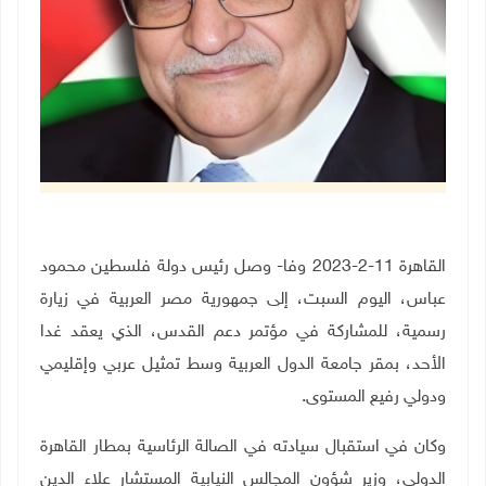
القاهرة 11-2-2023 وفا- وصل رئيس دولة فلسطين محمود
عباس، اليوم السبت، إلى جمهورية مصر العربية في زيارة
رسمية، للمشاركة في مؤتمر دعم القدس، الذي يعقد غدا
الأحد، بمقر جامعة الدول العربية وسط تمثيل عربي وإقليمي
ودولي رفيع المستوى.
وكان في استقبال سيادته في الصالة الرئاسية بمطار القاهرة
الدولي، وزير شؤون المجالس النيابية المستشار علاء الدين