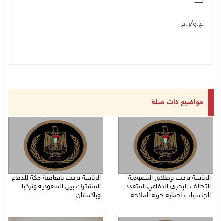
ــــــــ
ع.و/ر.ح
مواضيع ذات صلة
الرئاسة ترحب بإطلاق السعودية
الرئاسة ترحب باتفاقية مكة للدفاع
التحالف البحري الدفاعي المتعدد
المشترك بين السعودية وتركيا
الجنسيات لحماية حرية الملاحة
وباكستان
07/08/2026 06:17 م
07/08/2026 05:25 م