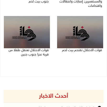
والمستعمرين: إصابات واعتقالات
جنوب بيت لحم
واقتحامات
07/08/2026 11:49 م
08/08/2026 12:01 ص
قوات الاحتلال تقتحم بيت لحم
قوات الاحتلال تعتقل طفلا من
قرية عنزا جنوب جنين
07/08/2026 10:40 م
07/08/2026 10:17 م
أحدث الاخبار