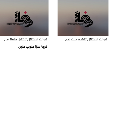
قوات الاحتلال تقتحم بيت لحم
قوات الاحتلال تعتقل طفلا من
قرية عنزا جنوب جنين
07/08/2026 10:40 م
07/08/2026 10:17 م