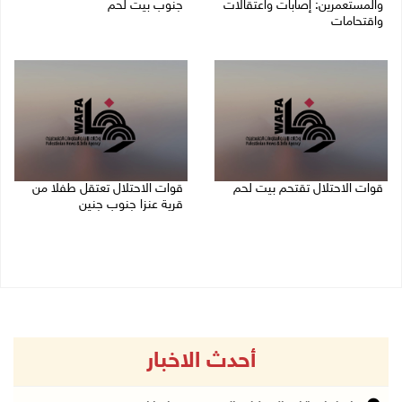
والمستعمرين: إصابات واعتقالات
جنوب بيت لحم
واقتحامات
07/08/2026 11:49 م
08/08/2026 12:01 ص
قوات الاحتلال تقتحم بيت لحم
قوات الاحتلال تعتقل طفلا من
قرية عنزا جنوب جنين
07/08/2026 10:40 م
07/08/2026 10:17 م
أحدث الاخبار