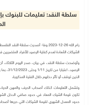
سلطة النقد: تعليمات للبنوك بإع
ال
رام الله 26-12-2023 وفا- أصدرت سلطة ا
الشيكات المُعادة لعدم كفاية الرصيد للأفراد المتضررين 
وأوضحت سلطة النقد، في بيان، صدر اليوم الثلاثاء، أن 
الرصيد، ا
الذين توقف أو تأثر دخلهم خلال الفترة المذكورة.
وتشمل التعليمات كذلك أصحاب الحرف والمهن الحرة، و
تكون قيمة الشيك المعاد في حدود صافي الدخل الشه
حدود المعدل الشهري لقيمة الشيكات التي حررها أصحاب 