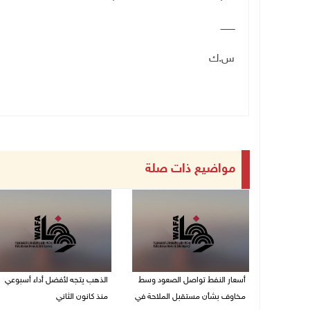
ــــــــــ
س.ك
مواضيع ذات صلة
أسعار النفط تواصل الصعود وسط
الذهب يتجه لأفضل أداء أسبوعي
مخاوف بشأن مستقبل الملاحة في
منذ كانون الثاني