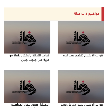
مواضيع ذات صلة
قوات الاحتلال تقتحم بيت لحم
قوات الاحتلال تعتقل طفلا من
قرية عنزا جنوب جنين
07/08/2026 10:40 م
07/08/2026 10:17 م
قوات الاحتلال تغلق مداخل يعبد
الاحتلال يعيق تنقل المواطنين