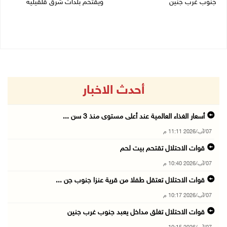
جنوب غرب جنين
ويقتحم بلدات شرق قلقيلية
07/08/2026 10:15 م
07/08/2026 08:52 م
أحدث الاخبار
أسعار الغذاء العالمية عند أعلى مستوى منذ 3 سن ...
07/آب/2026 11:11 م
قوات الاحتلال تقتحم بيت لحم
07/آب/2026 10:40 م
قوات الاحتلال تعتقل طفلا من قرية عنزا جنوب جن ...
07/آب/2026 10:17 م
قوات الاحتلال تغلق مداخل يعبد جنوب غرب جنين