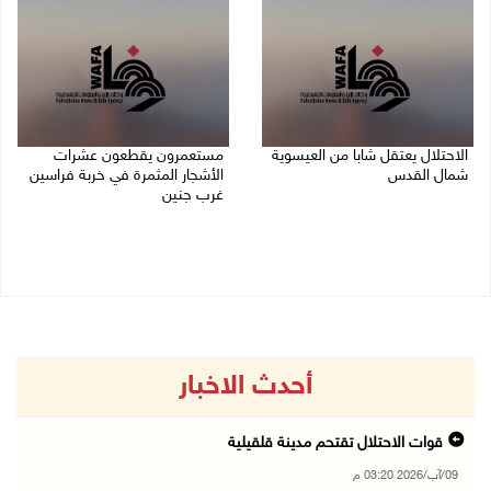
الاحتلال يعتقل شابا من العيسوية
مستعمرون يقطعون عشرات
شمال القدس
الأشجار المثمرة في خربة فراسين
غرب جنين
09/08/2026 01:23 م
09/08/2026 01:13 م
أحدث الاخبار
قوات الاحتلال تقتحم مدينة قلقيلية
09/آب/2026 03:20 م