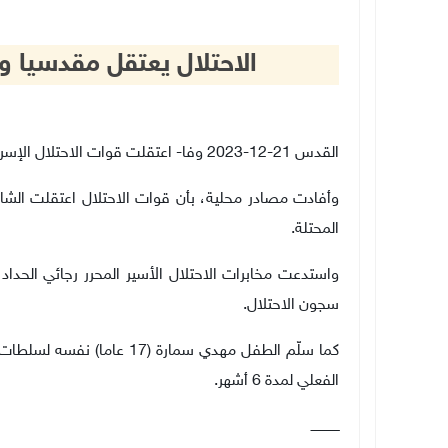
الاحتلال يعتقل مقدسيا و
القدس 21-12-2023 وفا- اعتقلت قوات الاحتلال الإسرائيلي، اليوم الخميس، مقدسيا، واستدعت أسيرا محررا للتحقيق
وأفادت مصادر محلية، بأن قوات الاحتلال اعتقلت الشا
المحتلة
.
سجون الاحتلال
.
كما سلّم الطفل مهدي سمارة (
الفعلي لمدة 6 أشهر
.
ــــــــــــــ