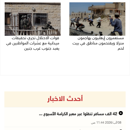
مستعمرون إرهابيون يهاجمون
قوات الاحتلال تجري تحقيقات
منزلا ويقتحمون مناطق في بيت
ميدانية مع عشرات المواطنين في
لحم
يعبد جنوب غرب جنين
08/08/2026 10:22 ص
08/08/2026 10:18 ص
أحدث الاخبار
42 الف مسافر تنقلوا عبر معبر الكرامة الأسبوع ...
08/آب/2026 11:44 ص