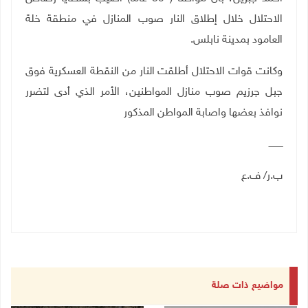
الاحتلال خلال إطلاق النار صوب المنازل في منطقة خلة
العامود بمدينة نابلس
.
وكانت قوات الاحتلال أطلقت النار من النقطة العسكرية فوق
جبل جرزيم صوب منازل المواطنين، الأمر الذي أدى لتضرر
نوافذ بعضها واصابة المواطن المذكور
ــــــــــ
ب.ر/ ف.ع
مواضيع ذات صلة