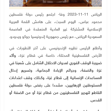
الرياض 11-11-2023 وفا- اجتمع رئيس دولة فلسطين
محمود عباس، اليوم السبت، على هامش القمة العربية
الإسلامية المشتركة غير العادية المنعقدة في العاصمة
السعودية الرياض، مع رئيس جمهورية إندونيسيا جوكو ويدودو.
وأطلع الرئيس نظيره الإندونيسي على آخر التطورات في
الأرض الفلسطينية المحتلة، خاصة في قطاع غزة،
وأكد
ضرورة الوقف الفوري لعدوان الاحتلال الشامل على شعبنا في
غزة والضفة، وجرائم الإبادة الجماعية، وتسريع إدخال
المساعدات الإنسانية إلى قطاع غزة، وكذلك وقف اعتداءات
المستوطنين الإرهابيين، مشددا على رفض دولة فلسطين
القاطع لتهجير الفلسطينيين من قطاع غزة أو من الضفة أو
القدس
.