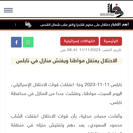
أهم الاخبار
تواصل انتهاكا
MENU
الرئيسية
انتهاكات إسرائيلية
تاريخ النشر: 11/11/2023 08:41 ص
الاحتلال يعتقل مواطنا ويفتش منازل في نابلس
نابلس 11-11-2023 وفا- اعتقلت قوات الاحتلال الإسرائيلي،
اليوم السبت، مواطنا، وفتشت عددا من المنازل في محافظة
نابلس.
وأفادت مصادر محلية، بأن قوات الاحتلال اعتقلت الشاب
محمود السعودي، بعد دهم وتفتيش منزله في منطقة