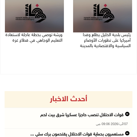
رئيس بلدية الخليل يطلع وفدا
ورشة توصي بخطة عاجلة لاستعادة
أميركيا على تطورات الأوضاع
التعليم الوجاهي في قطاع غزة
السياسية والاقتصادية بالمدينة
06/08/2026 09:08 م
06/08/2026 09:59 م
أحدث الاخبار
قوات الاحتلال تنصب حاجزا عسكريا شرق بيت لحم
07/آب/2026 09:06 ص
مستعمرون بحماية قوات الاحتلال يقتحمون برك سلي ...