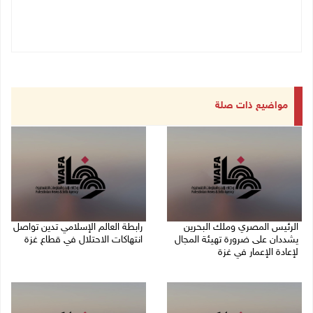
مواضيع ذات صلة
الرئيس المصري وملك البحرين
رابطة العالم الإسلامي تدين تواصل
يشددان على ضرورة تهيئة المجال
انتهاكات الاحتلال في قطاع غزة
لإعادة الإعمار في غزة
06/08/2026 07:36 م
06/08/2026 07:57 م