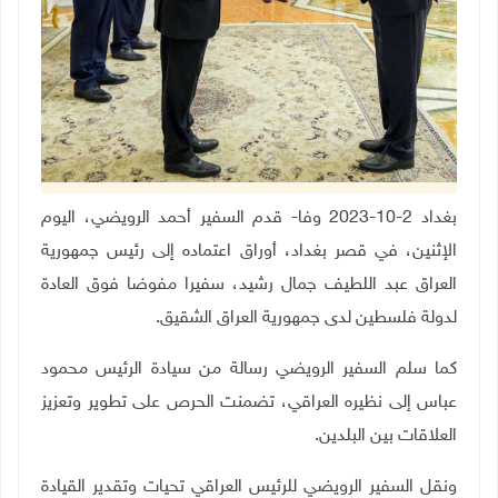
بغداد 2-10-2023 وفا- قدم السفير أحمد الرويضي، اليوم
الإثنين، في قصر بغداد، أوراق اعتماده إلى رئيس جمهورية
العراق عبد اللطيف جمال رشيد، سفيرا مفوضا فوق العادة
لدولة فلسطين لدى جمهورية العراق الشقيق
.
كما سلم السفير الرويضي رسالة من سيادة الرئيس محمود
عباس إلى نظيره العراقي، تضمنت الحرص على تطوير وتعزيز
العلاقات بين البلدين.
ونقل السفير الرويضي للرئيس العراقي تحيات وتقدير القيادة