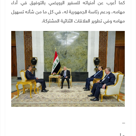
كما أعرب عن أمنياته للسفير الرويضي بالتوفيق في أداء
مهامه، ودعم رئاسة الجمهورية له، في كل ما من شأنه تسهيل
مهامه وفي تطوير العلاقات الثنائية المشتركة.
ــــ