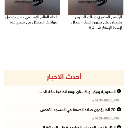
الرئيس المصري وملك البحرين
رابطة العالم الإسلامي تدين تواصل
يشددان على ضرورة تهيئة المجال
انتهاكات الاحتلال في قطاع غزة
لإعادة الإعمار في غزة
06/08/2026 07:36 م
06/08/2026 07:57 م
أحدث الاخبار
السعودية وتركيا وباكستان توقع اتفاقية مكة للد ...
07/آب/2026 02:38 م
70 ألفا يؤدون صلاة الجمعة في المسجد الأقصى
07/آب/2026 02:29 م