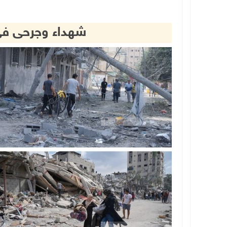
شهداء وجرحى في