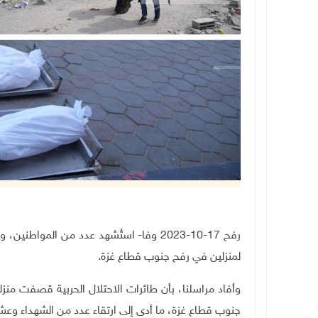
رفح 17-10-2023 وفا- استُشهد عدد من الم
لمنزلين في رفح جنوب قطاع غزة.
وأفاد مراسلنا، بأن طائرات الاحتلال الحربية قصفت منز
جنوب قطاع غزة، ما أدى إلى ارتقاء عدد من الشهداء وعش