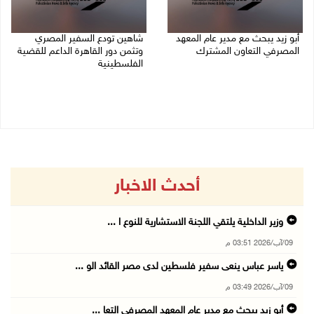
أبو زيد يبحث مع مدير عام المعهد
شاهين تودع السفير المصري
المصرفي التعاون المشترك
وتثمن دور القاهرة الداعم للقضية
الفلسطينية
09/08/2026 03:48 م
09/08/2026 02:15 م
أحدث الاخبار
وزير الداخلية يلتقي اللجنة الاستشارية للنوع ا ...
09/آب/2026 03:51 م
ياسر عباس ينعى سفير فلسطين لدى مصر القائد الو ...
09/آب/2026 03:49 م
أبو زيد يبحث مع مدير عام المعهد المصرفي التعا ...